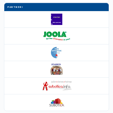
PARTNERI