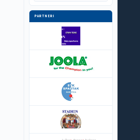
PARTNERI