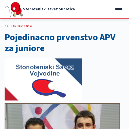
Stonoteniski savez Subotica
09. JANUAR 2014.
Pojedinacno prvenstvo APV
za juniore