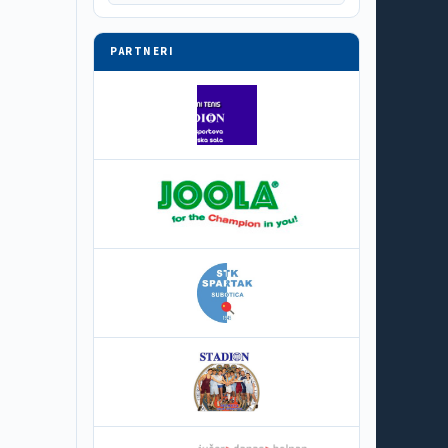
PARTNERI