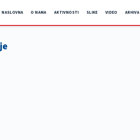
NASLOVNA
O NAMA
AKTIVNOSTI
SLIKE
VIDEO
ARHIVA
je