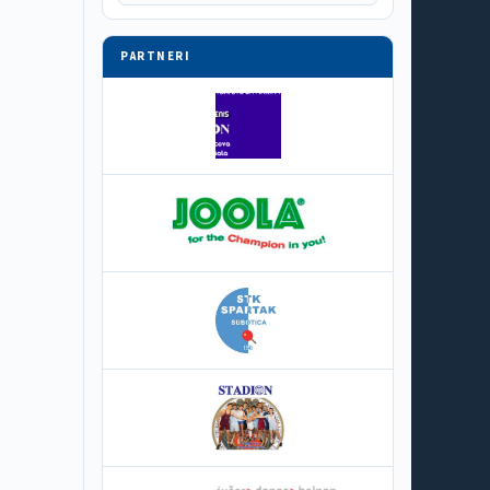
PARTNERI