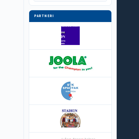
PARTNERI