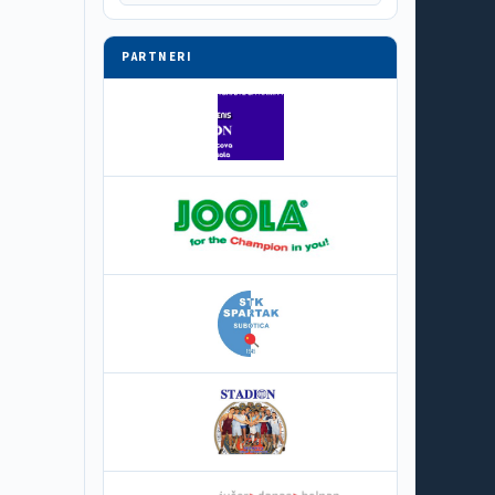
PARTNERI