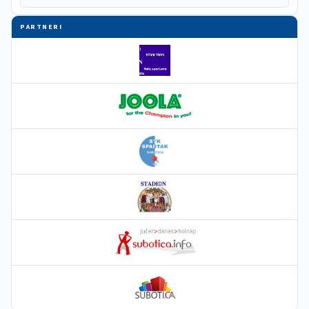
PARTNERI