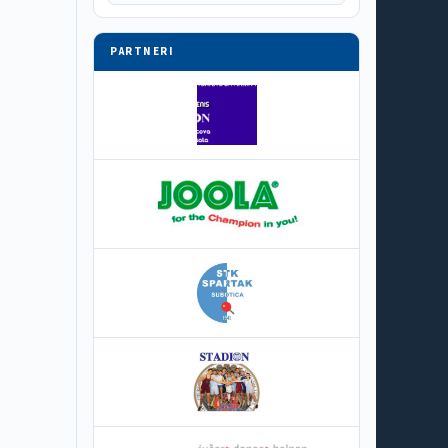
PARTNERI