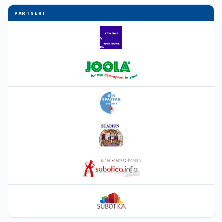
PARTNERI