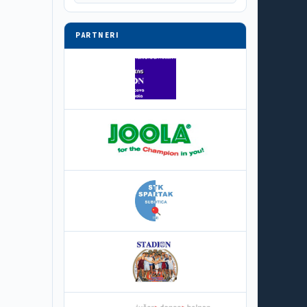
PARTNERI